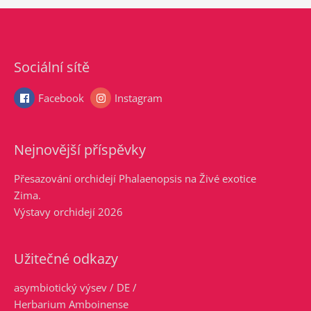
Sociální sítě
Facebook
Instagram
Nejnovější příspěvky
Přesazování orchidejí Phalaenopsis na Živé exotice
Zima.
Výstavy orchidejí 2026
Užitečné odkazy
asymbiotický výsev / DE /
Herbarium Amboinense