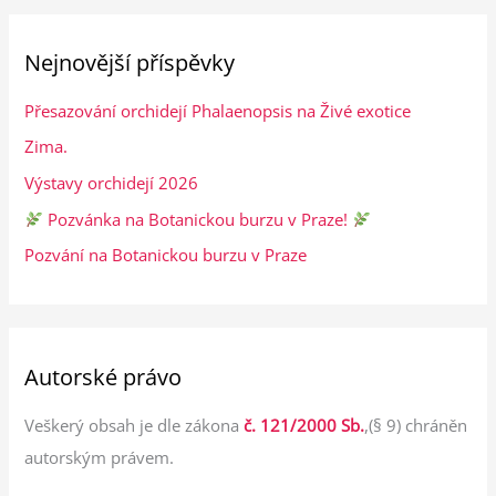
Nejnovější příspěvky
Přesazování orchidejí Phalaenopsis na Živé exotice
Zima.
Výstavy orchidejí 2026
Pozvánka na Botanickou burzu v Praze!
Pozvání na Botanickou burzu v Praze
Autorské právo
Veškerý obsah je dle zákona
č. 121/2000 Sb.
,(§ 9) chráněn
autorským právem.